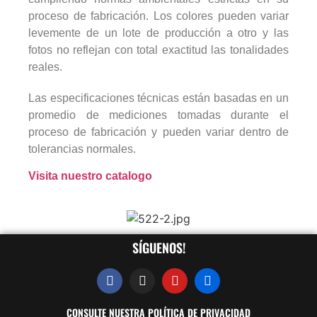
proceso de fabricación. Los colores pueden variar
levemente de un lote de producción a otro y las
fotos no reflejan con total exactitud las tonalidades
reales.
Las especificaciones técnicas están basadas en un
promedio de mediciones tomadas durante el
proceso de fabricación y pueden variar dentro de
tolerancias normales.
Visita nuestro catalogo
SÍGUENOS!
CONSULTE NUESTRA POLÍTICA DE PRIVACIDAD