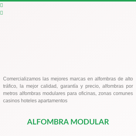
Comercializamos las mejores marcas en alfombras de alto
tráfico, la mejor calidad, garantía y precio, alfombras por
metros alfombras modulares para oficinas, zonas comunes
casinos hoteles apartamentos
ALFOMBRA MODULAR