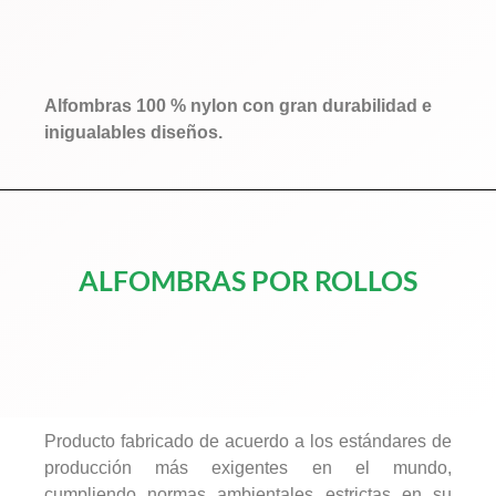
Alfombras 100 % nylon con gran durabilidad e
inigualables diseños.
ALFOMBRAS POR ROLLOS
Producto fabricado de acuerdo a los estándares de
producción más exigentes en el mundo,
cumpliendo normas ambientales estrictas en su