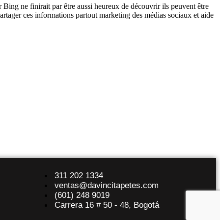
Bing ne finirait par être aussi heureux de découvrir ils peuvent être
 partager ces informations partout marketing des médias sociaux et aide
311 202 1334
ventas@davincitapetes.com
(601) 248 9019
Carrera 16 # 50 - 48, Bogotá